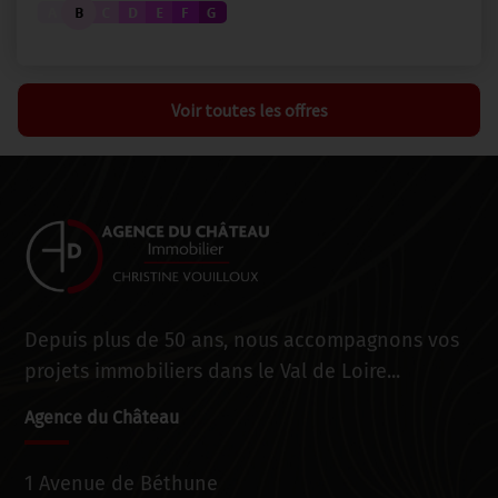
Voir toutes les offres
Depuis plus de 50 ans, nous accompagnons vos
projets immobiliers dans le Val de Loire...
Agence du Château
1 Avenue de Béthune