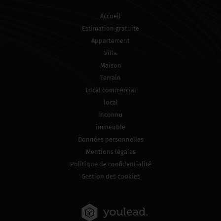
Accueil
Estimation gratuite
Appartement
Villa
Maison
Terrain
Local commercial
local
inconnu
immeuble
Données personnelles
Mentions légales
Politique de confidentialité
Gestion des cookies