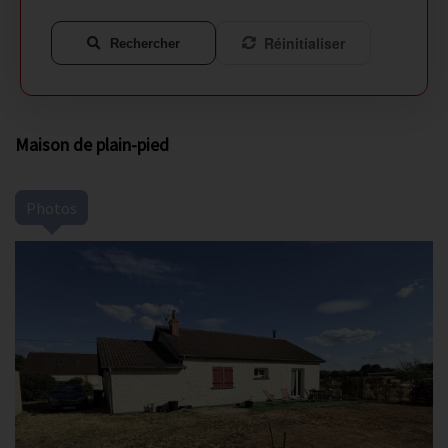
Réinitialiser
Rechercher
Maison de plain-pied
Photos