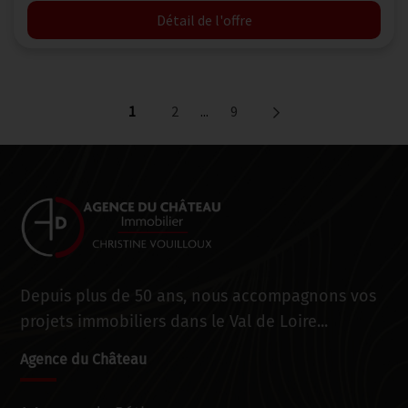
Détail de l'offre
1
2
...
9
Depuis plus de 50 ans, nous accompagnons vos
projets immobiliers dans le Val de Loire...
Agence du Château