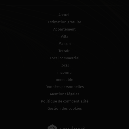
Accueil
Estimation gratuite
Appartement
Villa
Maison
Terrain
Local commercial
local
inconnu
immeuble
Données personnelles
Mentions légales
Politique de confidentialité
Gestion des cookies