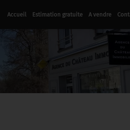
Accueil
Estimation gratuite
A vendre
Cont