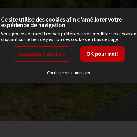
Ce site utilise des cookies afin d’améliorer votre
expérience de navigation
Vous pouvez paramétrer vos préférences et modifier vos choix en
cliquant sur le lien de gestion des cookies en bas de page.
Paramétrer mes choix
OK pour moi !
Continuer sans accepter