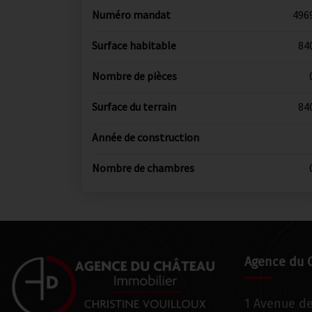
Numéro mandat
496
Surface habitable
84
Nombre de pièces
Surface du terrain
84
Année de construction
Nombre de chambres
Agence du 
1 Avenue d