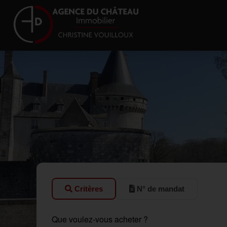
Critères
N° de mandat
Que voulez-vous acheter ?