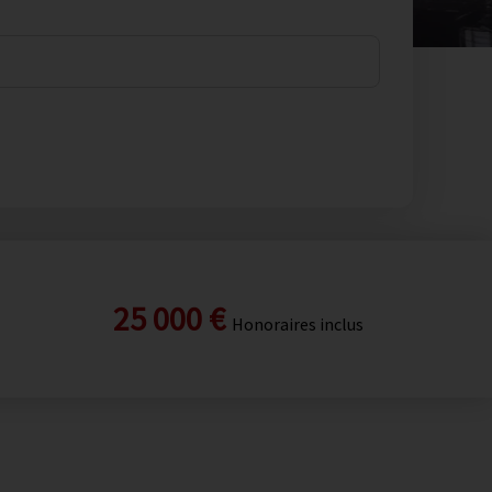
25 000 €
Honoraires inclus