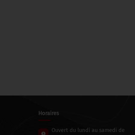
Horaires
Ouvert du lundi au samedi de