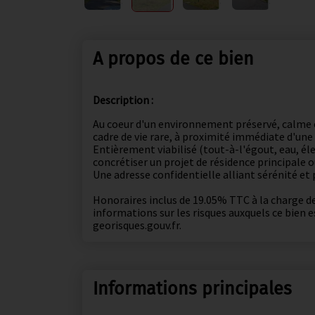
A propos de ce bien
Description :
Au coeur d'un environnement préservé, calme e
cadre de vie rare, à proximité immédiate d'u
Entièrement viabilisé (tout-à-l'égout, eau, éle
concrétiser un projet de résidence principale o
Une adresse confidentielle alliant sérénité et
Honoraires inclus de 19.05% TTC à la charge de 
informations sur les risques auxquels ce bien e
georisques.gouv.fr.
Informations principales