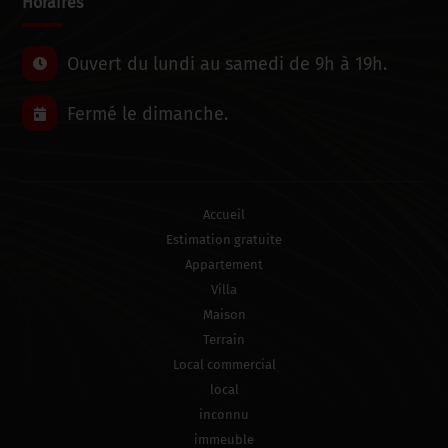
Horaires
Ouvert du lundi au samedi de 9h à 19h.
Fermé le dimanche.
Accueil
Estimation gratuite
Appartement
Villa
Maison
Terrain
Local commercial
local
inconnu
immeuble