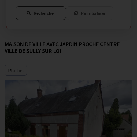
Réinitialiser
Rechercher
MAISON DE VILLE AVEC JARDIN PROCHE CENTRE
VILLE DE SULLY SUR LOI
Photos