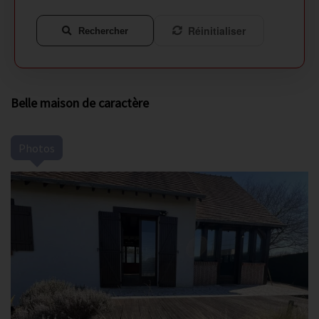
Réinitialiser
Rechercher
Belle maison de caractère
Photos