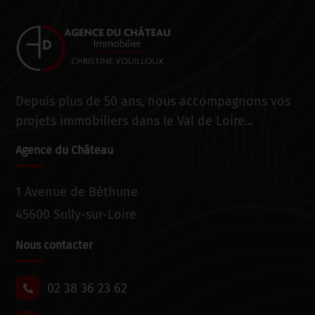
Depuis plus de 50 ans, nous accompagnons vos
projets immobiliers dans le Val de Loire...
Agence du Château
1 Avenue de Béthune
45600 Sully-sur-Loire
Nous contacter
02 38 36 23 62