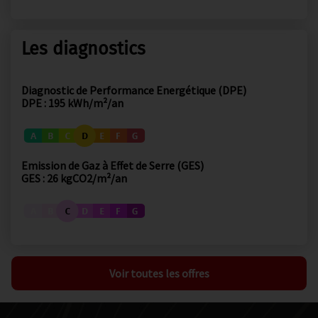
Les diagnostics
Diagnostic de Performance Energétique (DPE)
DPE : 195 kWh/m²/an
Emission de Gaz à Effet de Serre (GES)
GES : 26 kgCO2/m²/an
Voir toutes les offres