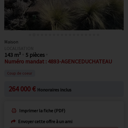
Maison
LOCALISATION
143 m²
5 pièces
Numéro mandat : 4893-AGENCEDUCHATEAU
Coup de coeur
264 000 €
Honoraires inclus
Imprimer la fiche (PDF)
Envoyer cette offre à un ami