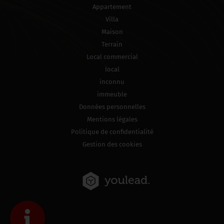
Appartement
Villa
Maison
Terrain
Local commercial
local
inconnu
immeuble
Données personnelles
Mentions légales
Politique de confidentialité
Gestion des cookies