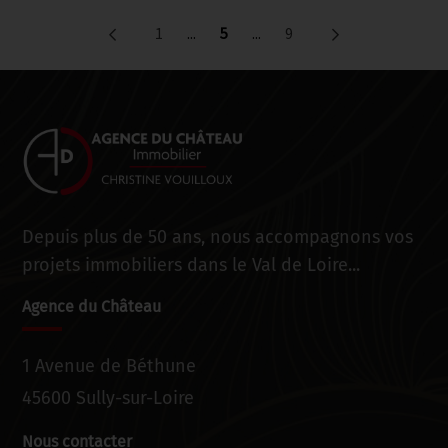
1
...
5
...
9
Depuis plus de 50 ans, nous accompagnons vos
projets immobiliers dans le Val de Loire...
Agence du Château
1 Avenue de Béthune
45600 Sully-sur-Loire
Nous contacter